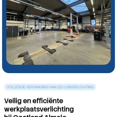
VOLLEDIGE VERVANGING VAN LED‑LIJNVERLICHTING
Veilig en efficiënte
werkplaatsverlichting