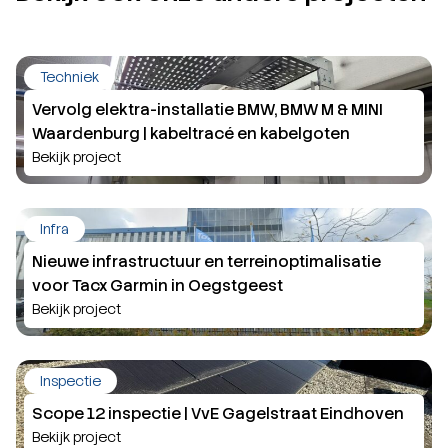
Techniek
Vervolg elektra-installatie BMW, BMW M & MINI
Waardenburg | kabeltracé en kabelgoten
Bekijk project
Infra
Nieuwe infrastructuur en terreinoptimalisatie
voor Tacx Garmin in Oegstgeest
Bekijk project
Inspectie
Scope 12 inspectie | VvE Gagelstraat Eindhoven
Bekijk project