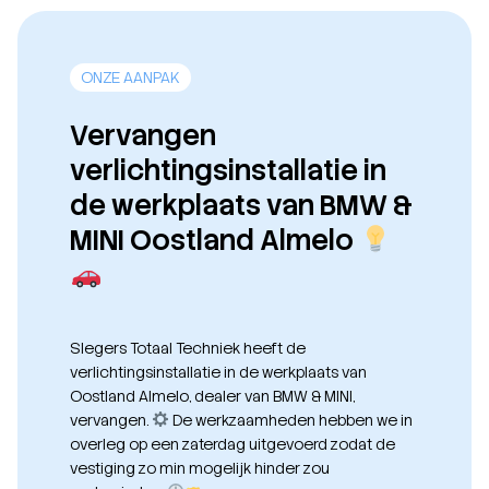
ONZE AANPAK
Vervangen
verlichtingsinstallatie in
de werkplaats van BMW &
MINI Oostland Almelo
Slegers Totaal Techniek heeft de
verlichtingsinstallatie in de werkplaats van
Oostland Almelo, dealer van BMW & MINI
,
vervangen.
De werkzaamheden hebben we in
overleg op een zaterdag uitgevoerd zodat de
vestiging zo min mogelijk hinder zou