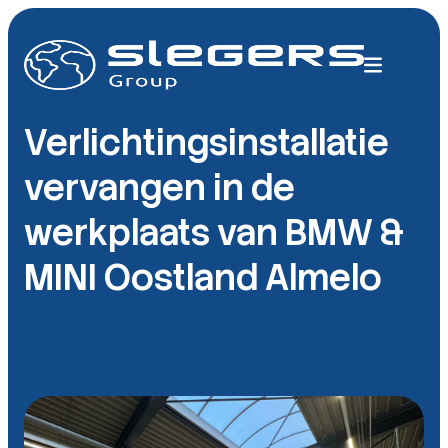
Verlichtingsinstallatie
vervangen in de
werkplaats van BMW &
MINI Oostland Almelo