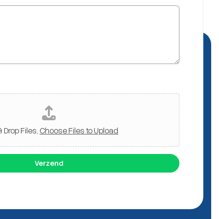
 Drop Files,
Choose Files to Upload
Verzend