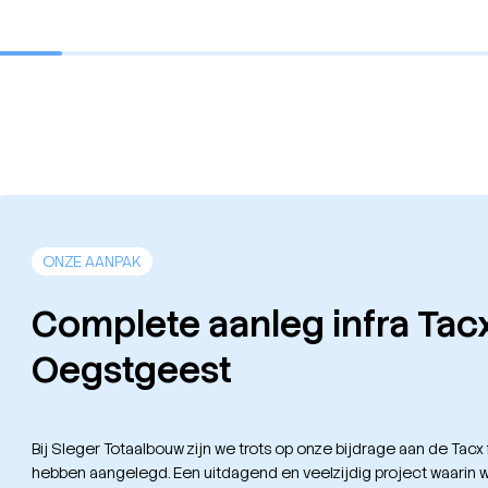
ONZE AANPAK
Complete aanleg infra Tac
Oegstgeest
Bij Sleger Totaalbouw zijn we trots op onze bijdrage aan de Tacx
hebben aangelegd. Een uitdagend en veelzijdig project waarin w