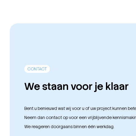
navigatie
CONTACT
We staan voor je klaar
Bent u benieuwd wat wij voor u of uw project kunnen be
Neem dan contact op voor een vrijblijvende kennismaki
We reageren doorgaans binnen één werkdag.