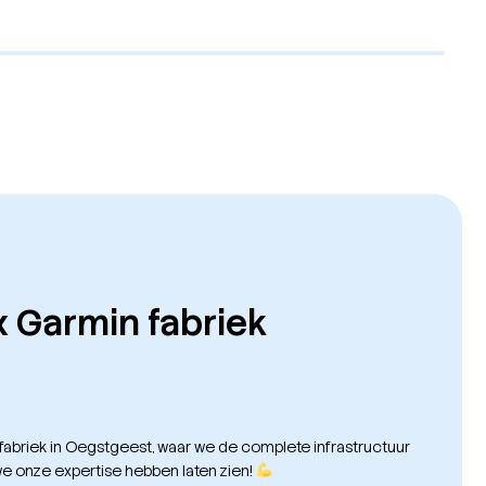
x Garmin fabriek
 fabriek in Oegstgeest, waar we de complete infrastructuur
e onze expertise hebben laten zien!