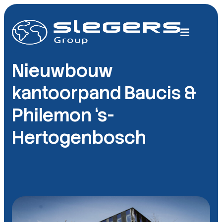
Nieuwbouw
kantoorpand Baucis &
Philemon ‘s-
Hertogenbosch