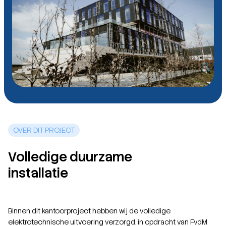
OVER DIT PROJECT
Volledige duurzame
installatie
Binnen dit kantoorproject hebben wij de volledige
elektrotechnische uitvoering verzorgd, in opdracht van FvdM