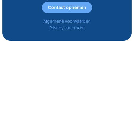
Contact opnemen
Algemene voorwaarden
Privacy statement