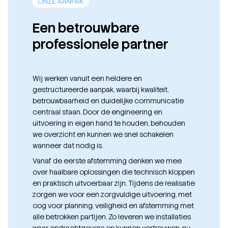
ONZE AANPAK
Een betrouwbare
professionele partner
Wij werken vanuit een heldere en
gestructureerde aanpak, waarbij kwaliteit,
betrouwbaarheid en duidelijke communicatie
centraal staan. Door de engineering en
uitvoering in eigen hand te houden, behouden
we overzicht en kunnen we snel schakelen
wanneer dat nodig is.
Vanaf de eerste afstemming denken we mee
over haalbare oplossingen die technisch kloppen
en praktisch uitvoerbaar zijn. Tijdens de realisatie
zorgen we voor een zorgvuldige uitvoering, met
oog voor planning, veiligheid en afstemming met
alle betrokken partijen. Zo leveren we installaties