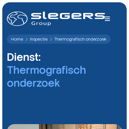
Home
Inspectie
Thermografisch onderzoek
Dienst:
Thermografisch
onderzoek