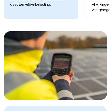
daadwerkelijke belasting.
Afwijkingen
vastgelegd.