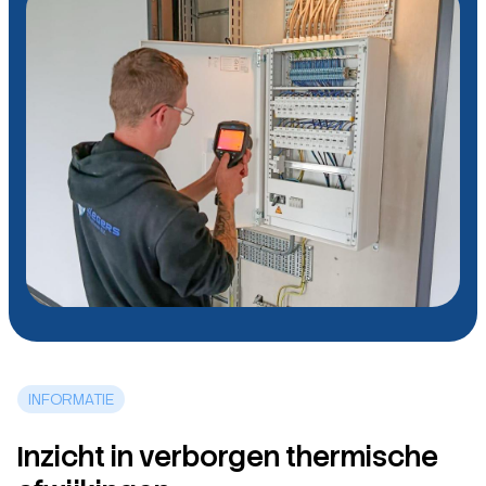
INFORMATIE
Inzicht in verborgen thermische