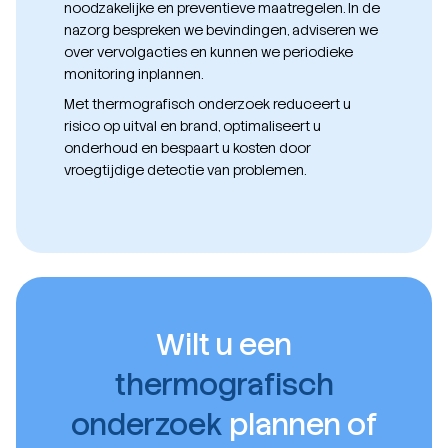
noodzakelijke en preventieve maatregelen. In de
nazorg bespreken we bevindingen, adviseren we
over vervolgacties en kunnen we periodieke
monitoring inplannen.
Met thermografisch onderzoek reduceert u
risico op uitval en brand, optimaliseert u
onderhoud en bespaart u kosten door
vroegtijdige detectie van problemen.
Wilt u een
thermografisch
onderzoek
plannen of