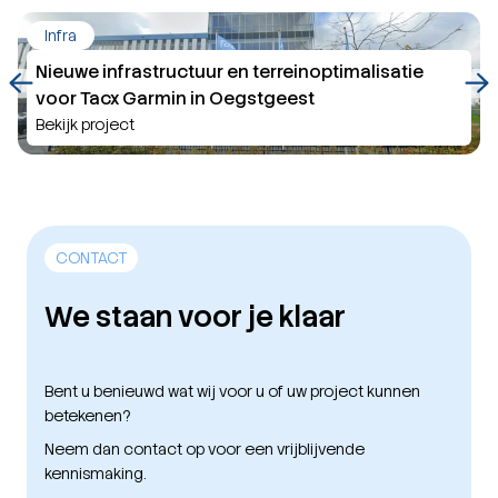
Infra
Nieuwe infrastructuur en terreinoptimalisatie
voor Tacx Garmin in Oegstgeest
Bekijk project
CONTACT
We staan voor je klaar
Bent u benieuwd wat wij voor u of uw project kunnen
betekenen?
Neem dan contact op voor een vrijblijvende
kennismaking.