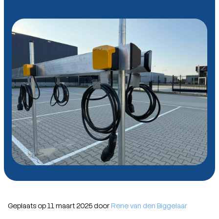
Geplaats op 11 maart 2025 door
Rene van den Biggelaar