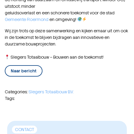
uitstoot, minder
geluidsoverlast en een schonere toekomst voor de stad
Gemeente Roermond
en omgeving!
Wij zijn trots op deze samenwerking en kijken ernaar uit om ook
in de toekomst te blijven bijdragen aan innovatieve en
duurzame bouwprojecten.
Slegers Totaalbouw – Bouwen aan de toekomst!
Naar bericht
Categories:
Slegers Totaalbouw B.V.
Tags:
CONTACT