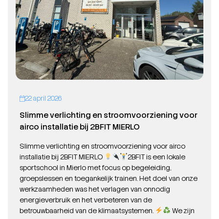
22 april 2026
Slimme verlichting en stroomvoorziening voor
airco installatie bij 2BFIT MIERLO
Slimme verlichting en stroomvoorziening voor airco
installatie bij 2BFIT MIERLO
2BFIT is een lokale
sportschool in Mierlo met focus op begeleiding,
groepslessen en toegankelijk trainen. Het doel van onze
werkzaamheden was het verlagen van onnodig
energieverbruik en het verbeteren van de
betrouwbaarheid van de klimaatsystemen.
We zijn