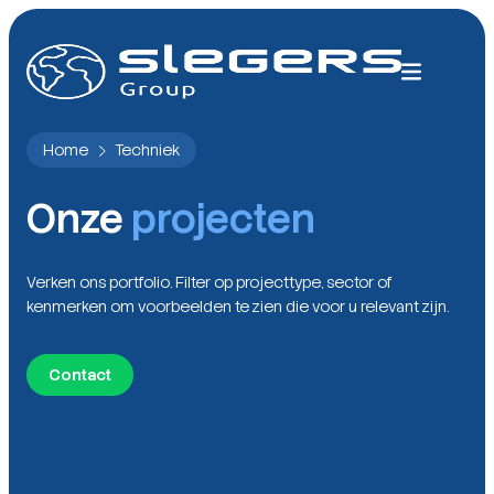
Home
Techniek
Onze
projecten
Verken ons portfolio. Filter op projecttype, sector of
kenmerken om voorbeelden te zien die voor u relevant zijn.
Contact