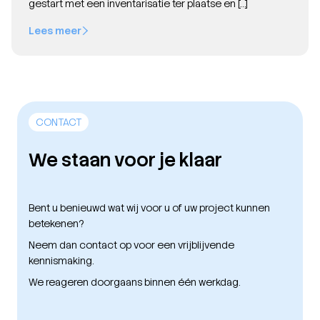
gestart met een inventarisatie ter plaatse en […]
Lees meer
CONTACT
We staan voor je klaar
Bent u benieuwd wat wij voor u of uw project kunnen
betekenen?
Neem dan contact op voor een vrijblijvende
kennismaking.
We reageren doorgaans binnen één werkdag.