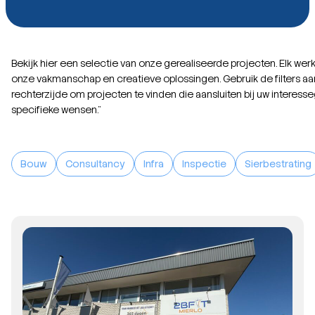
Bekijk hier een selectie van onze gerealiseerde projecten. Elk werk 
onze vakmanschap en creatieve oplossingen. Gebruik de filters aa
rechterzijde om projecten te vinden die aansluiten bij uw interess
specifieke wensen.”
Bouw
Consultancy
Infra
Inspectie
Sierbestrating