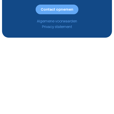
Contact opnemen
Algemene voorwaarden
Privacy statement