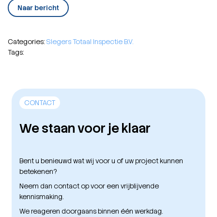
Naar bericht
Categories:
Slegers Totaal Inspectie B.V.
Tags:
CONTACT
We staan voor je klaar
Bent u benieuwd wat wij voor u of uw project kunnen
betekenen?
Neem dan contact op voor een vrijblijvende
kennismaking.
We reageren doorgaans binnen één werkdag.