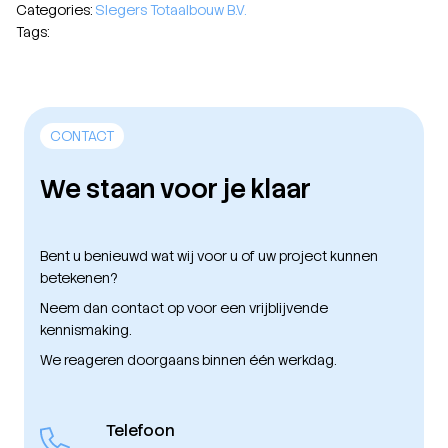
Categories:
Slegers Totaalbouw B.V.
Tags:
CONTACT
We staan voor je klaar
Bent u benieuwd wat wij voor u of uw project kunnen
betekenen?
Neem dan contact op voor een vrijblijvende
kennismaking.
We reageren doorgaans binnen één werkdag.
Telefoon