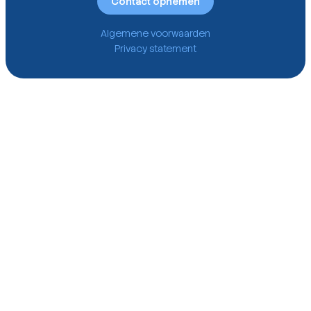
Contact opnemen
Algemene voorwaarden
Privacy statement