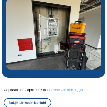
Geplaats op 17 april 2025 door
Rene van den Biggelaar
Bekijk LinkedIn bericht