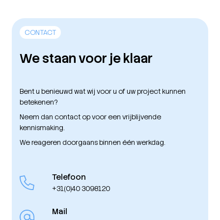
CONTACT
We staan voor je klaar
Bent u benieuwd wat wij voor u of uw project kunnen
betekenen?
Neem dan contact op voor een vrijblijvende
kennismaking.
We reageren doorgaans binnen één werkdag.
Telefoon
+31(0)40 3098120
Mail