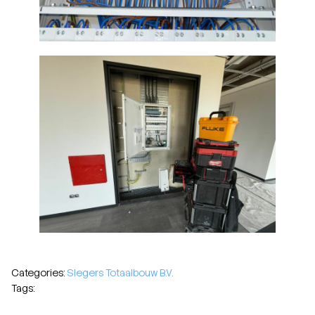
Categories:
Slegers Totaalbouw B.V.
Tags: