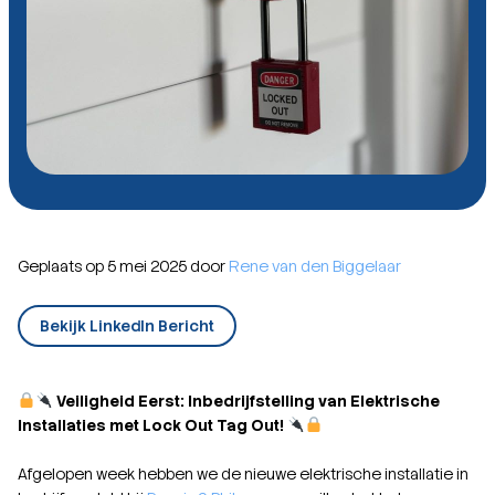
Geplaats op 5 mei 2025 door
Rene van den Biggelaar
Bekijk LinkedIn Bericht
Veiligheid Eerst: Inbedrijfstelling van Elektrische
Installaties met Lock Out Tag Out!
Afgelopen week hebben we de nieuwe elektrische installatie in