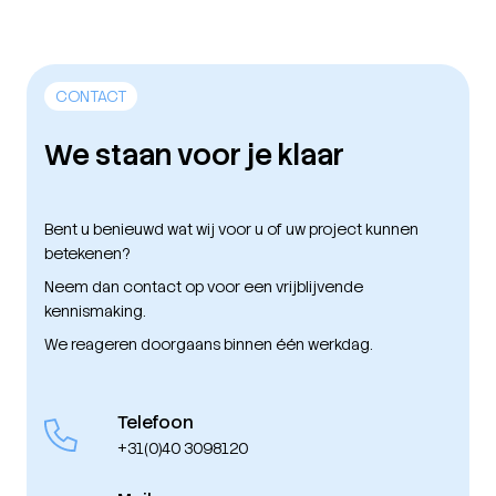
CONTACT
We staan voor je klaar
Bent u benieuwd wat wij voor u of uw project kunnen
betekenen?
Neem dan contact op voor een vrijblijvende
kennismaking.
We reageren doorgaans binnen één werkdag.
Telefoon
+31(0)40 3098120