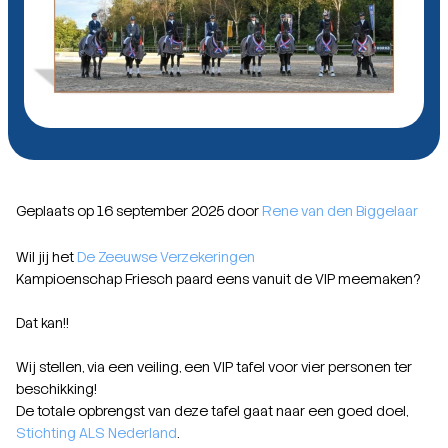
Geplaats op 16 september 2025 door
Rene van den Biggelaar
Wil jij het
De Zeeuwse Verzekeringen
Kampioenschap Friesch paard eens vanuit de VIP meemaken?
Dat kan!!
Wij stellen, via een veiling, een VIP tafel voor vier personen ter
beschikking!
De totale opbrengst van deze tafel gaat naar een goed doel,
Stichting ALS Nederland
.